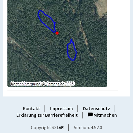
Kontakt
Impressum
Datenschutz
Erklärung zur Barrierefreiheit
Mitmachen
Copyright ©
LVR
Version: 4.52.0