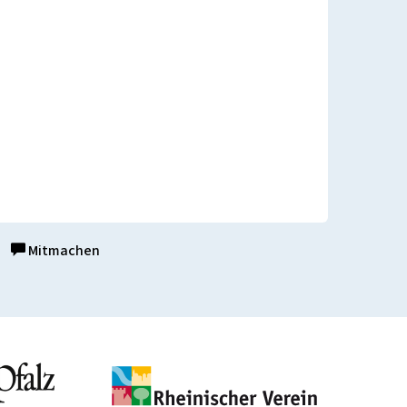
Mitmachen