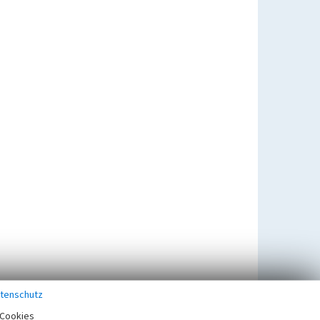
tenschutz
Cookies