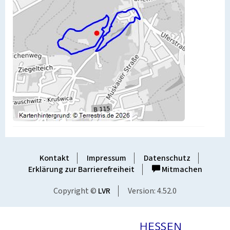
Kontakt
Impressum
Datenschutz
Erklärung zur Barrierefreiheit
Mitmachen
Copyright ©
LVR
Version: 4.52.0