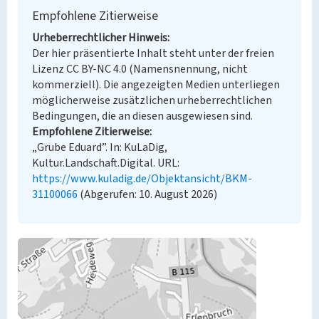
Empfohlene Zitierweise
Urheberrechtlicher Hinweis
Der hier präsentierte Inhalt steht unter der freien
Lizenz CC BY-NC 4.0 (Namensnennung, nicht
kommerziell). Die angezeigten Medien unterliegen
möglicherweise zusätzlichen urheberrechtlichen
Bedingungen, die an diesen ausgewiesen sind.
Empfohlene Zitierweise
„Grube Eduard”. In: KuLaDig,
Kultur.Landschaft.Digital. URL:
https://www.kuladig.de/Objektansicht/BKM-
31100066
(Abgerufen: 10. August 2026)