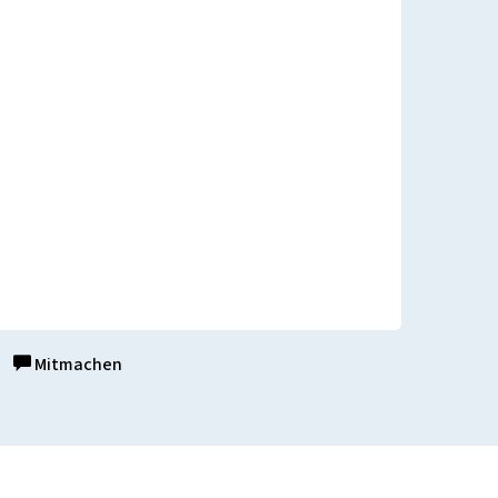
Mitmachen