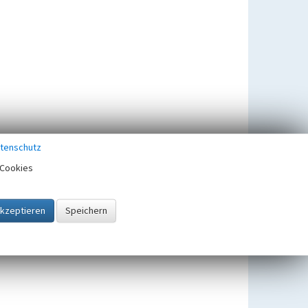
tenschutz
Cookies