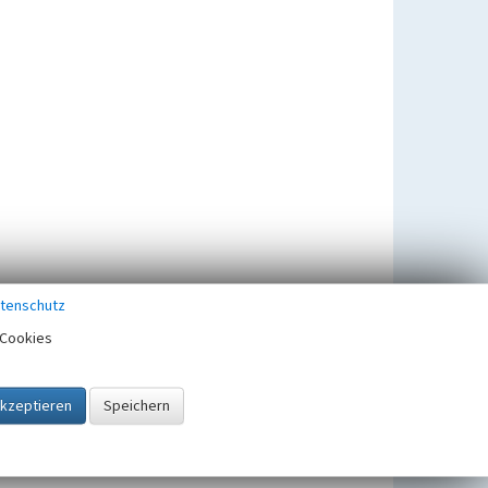
tenschutz
Cookies