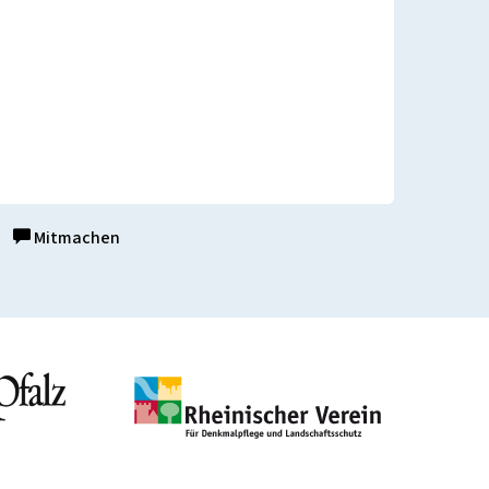
Mitmachen