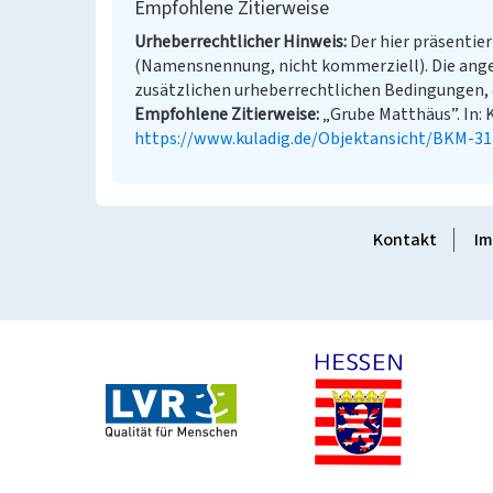
Empfohlene Zitierweise
Urheberrechtlicher Hinweis
Der hier präsentier
(Namensnennung, nicht kommerziell). Die ang
zusätzlichen urheberrechtlichen Bedingungen, d
Empfohlene Zitierweise
„Grube Matthäus”. In: 
https://www.kuladig.de/Objektansicht/BKM-3
Kontakt
Im