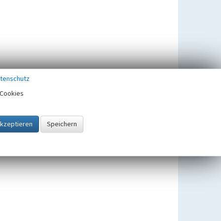
tenschutz
Cookies