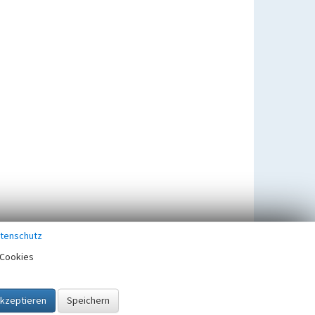
tenschutz
Cookies