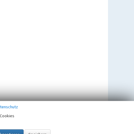
tenschutz
Cookies