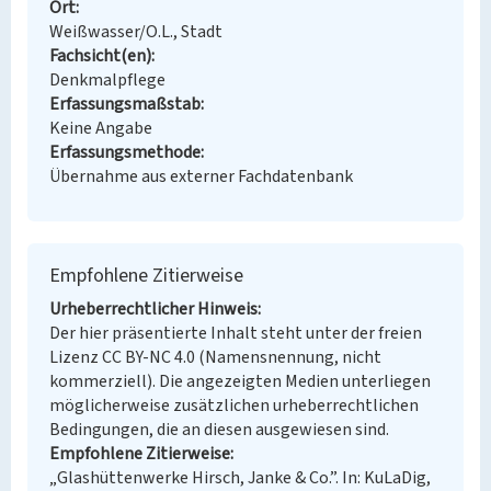
Ort
Weißwasser/O.L., Stadt
Fachsicht(en)
Denkmalpflege
Erfassungsmaßstab
Keine Angabe
Erfassungsmethode
Übernahme aus externer Fachdatenbank
Empfohlene Zitierweise
Urheberrechtlicher Hinweis
Der hier präsentierte Inhalt steht unter der freien
Lizenz CC BY-NC 4.0 (Namensnennung, nicht
kommerziell). Die angezeigten Medien unterliegen
möglicherweise zusätzlichen urheberrechtlichen
Bedingungen, die an diesen ausgewiesen sind.
Empfohlene Zitierweise
„Glashüttenwerke Hirsch, Janke & Co.”. In: KuLaDig,