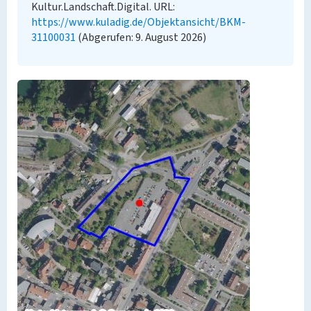
Kultur.Landschaft.Digital. URL:
https://www.kuladig.de/Objektansicht/BKM-
31100031
(Abgerufen: 9. August 2026)