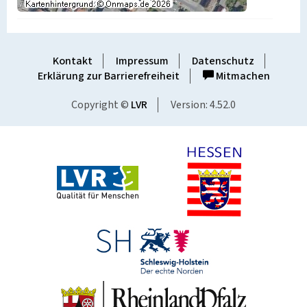
Kontakt
Impressum
Datenschutz
Erklärung zur Barrierefreiheit
Mitmachen
Copyright ©
LVR
Version: 4.52.0