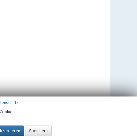
tenschutz
Cookies