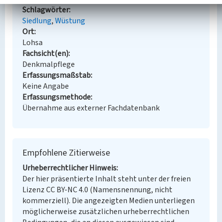
Schlagwörter
Siedlung
Wüstung
Ort
Lohsa
Fachsicht(en)
Denkmalpflege
Erfassungsmaßstab
Keine Angabe
Erfassungsmethode
Übernahme aus externer Fachdatenbank
Empfohlene Zitierweise
Urheberrechtlicher Hinweis
Der hier präsentierte Inhalt steht unter der freien
Lizenz CC BY-NC 4.0 (Namensnennung, nicht
kommerziell). Die angezeigten Medien unterliegen
möglicherweise zusätzlichen urheberrechtlichen