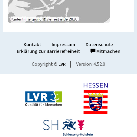
Kontakt
Impressum
Datenschutz
Erklärung zur Barrierefreiheit
Mitmachen
Copyright ©
LVR
Version: 4.52.0