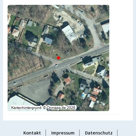
Kontakt
Impressum
Datenschutz