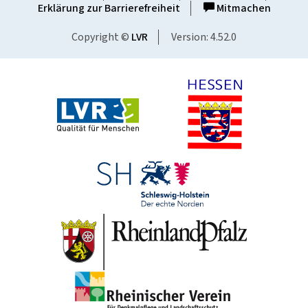
Erklärung zur Barrierefreiheit
Mitmachen
Copyright ©
LVR
Version: 4.52.0