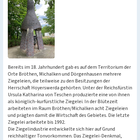
Bereits im 18. Jahrhundert gab es auf dem Territorium der
Orte Bröthen, Michalken und Dörgenhausen mehrere
Ziegeleien, die teilweise zu den Besitzungen der
Herrschaft Hoyerswerda gehörten. Unter der Reichsfürstin
Ursula Katharina von Teschen produzierte eine von ihnen
als königlich-kurfürstliche Ziegelei. In der Blütezeit
arbeiteten im Raum Bröthen/Michalken acht Ziegeleien
und prägten damit die Wirtschaft des Gebietes. Die letzte
Ziegelei arbeitete bis 1992.
Die Ziegelindustrie entwickelte sich hier auf Grund
reichhaltiger Tonvorkommen. Das Ziegelei-Denkmal,