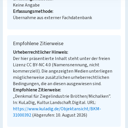
Keine Angabe
Erfassungsmethode
Übernahme aus externer Fachdatenbank
Empfohlene Zitierweise
Urheberrechtlicher Hinweis
Der hier präsentierte Inhalt steht unter der freien
Lizenz CC BY-NC 4.0 (Namensnennung, nicht
kommerziell). Die angezeigten Medien unterliegen
möglicherweise zusätzlichen urheberrechtlichen
Bedingungen, die an diesen ausgewiesen sind.
Empfohlene Zitierweise
„Denkmal für Ziegelindustrie Bröthen/Michalken”.
In: KuLaDig, Kultur.Landschaft.Digital. URL:
https://www.kuladig.de/Objektansicht/BKM-
31000392
(Abgerufen: 10. August 2026)