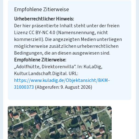
Empfohlene Zitierweise
Urheberrechtlicher Hinweis
Der hier präsentierte Inhalt steht unter der freien
Lizenz CC BY-NC 4.0 (Namensnennung, nicht
kommerziell). Die angezeigten Medien unterliegen
möglicherweise zusätzlichen urheberrechtlichen
Bedingungen, die an diesen ausgewiesen sind.
Empfohlene Zitierweise
„Adolfhütte, Direktorenvilla”. In: KuLaDig,
Kultur.Landschaft.Digital. URL:
https://www.kuladig.de/Objektansicht/BKM-
31000373
(Abgerufen: 9. August 2026)