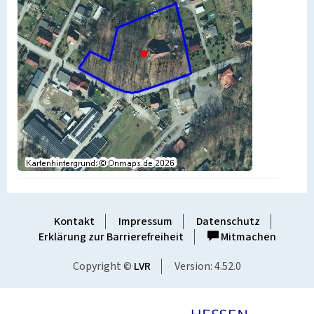
Kontakt
Impressum
Datenschutz
Erklärung zur Barrierefreiheit
Mitmachen
Copyright ©
LVR
Version: 4.52.0