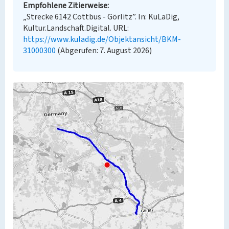
Empfohlene Zitierweise
„Strecke 6142 Cottbus - Görlitz”. In: KuLaDig,
Kultur.Landschaft.Digital. URL:
https://www.kuladig.de/Objektansicht/BKM-
31000300
(Abgerufen: 7. August 2026)