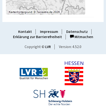
Kontakt
Impressum
Datenschutz
Erklärung zur Barrierefreiheit
Mitmachen
Copyright ©
LVR
Version: 4.52.0