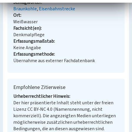
Schlagwörter
Braunkohle
Eisenbahnstrecke
Ort
Weißwasser
Fachsicht(en)
Denkmalpflege
Erfassungsmaßstab
Keine Angabe
Erfassungsmethode
Übernahme aus externer Fachdatenbank
Empfohlene Zitierweise
Urheberrechtlicher Hinweis
Der hier präsentierte Inhalt steht unter der freien
Lizenz CC BY-NC 4.0 (Namensnennung, nicht
kommerziell). Die angezeigten Medien unterliegen
möglicherweise zusätzlichen urheberrechtlichen
Bedingungen, die an diesen ausgewiesen sind.