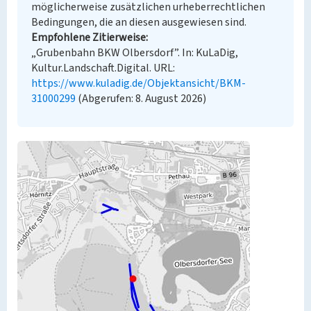
möglicherweise zusätzlichen urheberrechtlichen
Bedingungen, die an diesen ausgewiesen sind.
Empfohlene Zitierweise
„Grubenbahn BKW Olbersdorf”. In: KuLaDig,
Kultur.Landschaft.Digital. URL:
https://www.kuladig.de/Objektansicht/BKM-
31000299
(Abgerufen: 8. August 2026)