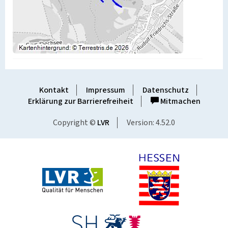
Kontakt
Impressum
Datenschutz
Erklärung zur Barrierefreiheit
Mitmachen
Copyright ©
LVR
Version: 4.52.0