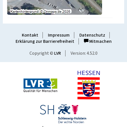
Kontakt
Impressum
Datenschutz
Erklärung zur Barrierefreiheit
Mitmachen
Copyright ©
LVR
Version: 4.52.0