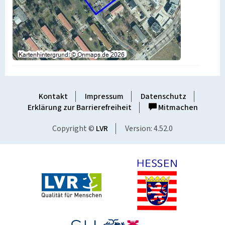
Kontakt
Impressum
Datenschutz
Erklärung zur Barrierefreiheit
Mitmachen
Copyright ©
LVR
Version: 4.52.0