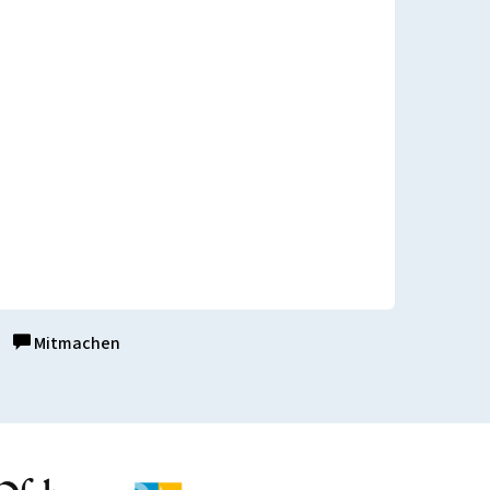
Mitmachen