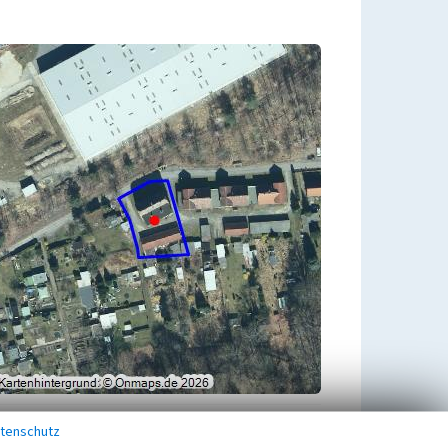
tenschutz