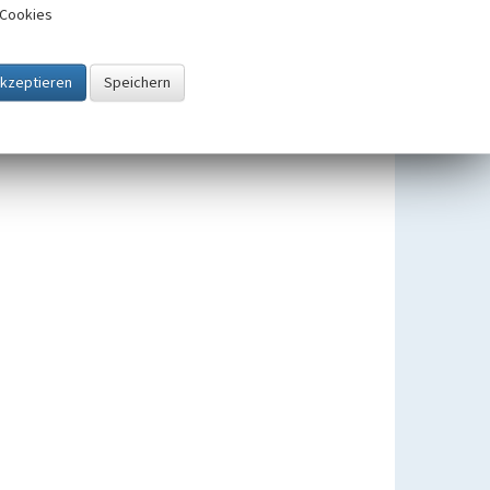
Cookies