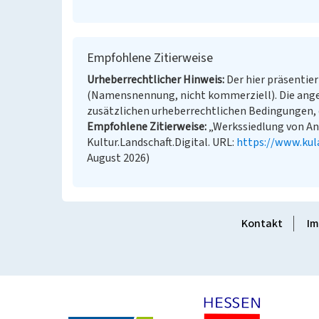
Empfohlene Zitierweise
Urheberrechtlicher Hinweis
Der hier präsentier
(Namensnennung, nicht kommerziell). Die ang
zusätzlichen urheberrechtlichen Bedingungen, d
Empfohlene Zitierweise
„Werkssiedlung von An
Kultur.Landschaft.Digital. URL:
https://www.kul
August 2026)
Kontakt
Im