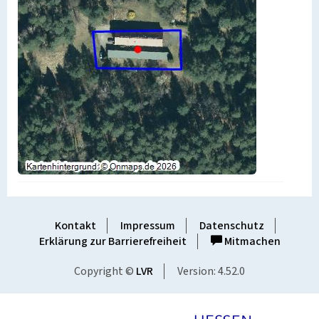
Kontakt
Impressum
Datenschutz
Erklärung zur Barrierefreiheit
Mitmachen
Copyright ©
LVR
Version: 4.52.0