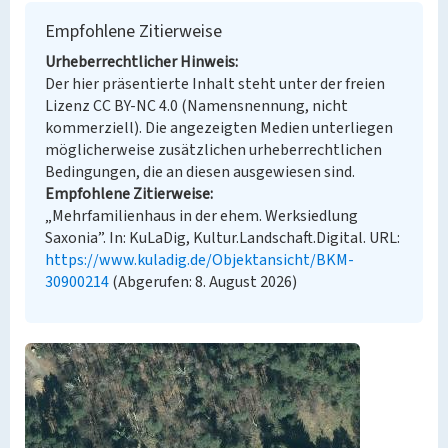
Empfohlene Zitierweise
Urheberrechtlicher Hinweis
Der hier präsentierte Inhalt steht unter der freien
Lizenz CC BY-NC 4.0 (Namensnennung, nicht
kommerziell). Die angezeigten Medien unterliegen
möglicherweise zusätzlichen urheberrechtlichen
Bedingungen, die an diesen ausgewiesen sind.
Empfohlene Zitierweise
„Mehrfamilienhaus in der ehem. Werksiedlung
Saxonia”. In: KuLaDig, Kultur.Landschaft.Digital. URL:
https://www.kuladig.de/Objektansicht/BKM-
30900214
(Abgerufen: 8. August 2026)