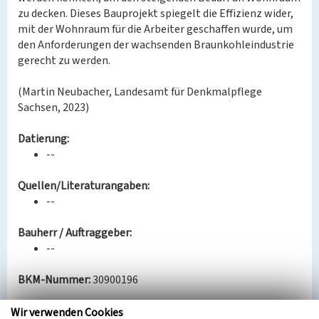
zu decken. Dieses Bauprojekt spiegelt die Effizienz wider,
mit der Wohnraum für die Arbeiter geschaffen wurde, um
den Anforderungen der wachsenden Braunkohleindustrie
gerecht zu werden.
(Martin Neubacher, Landesamt für Denkmalpflege
Sachsen, 2023)
Datierung:
--
Quellen/Literaturangaben:
--
Bauherr / Auftraggeber:
--
BKM-Nummer:
30900196
Wir verwenden Cookies