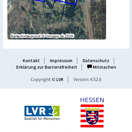
Kontakt
Impressum
Datenschutz
Erklärung zur Barrierefreiheit
Mitmachen
Copyright ©
LVR
Version: 4.52.0