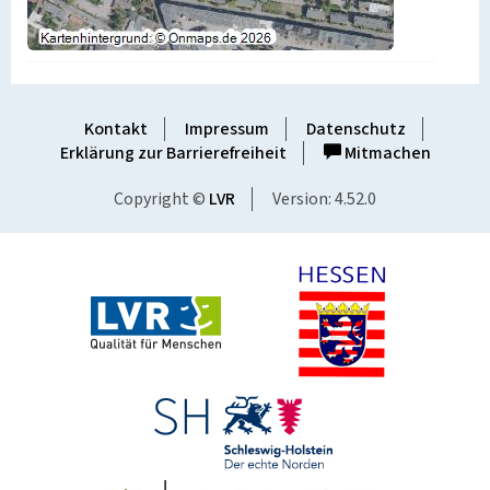
Kontakt
Impressum
Datenschutz
Erklärung zur Barrierefreiheit
Mitmachen
Copyright ©
LVR
Version: 4.52.0