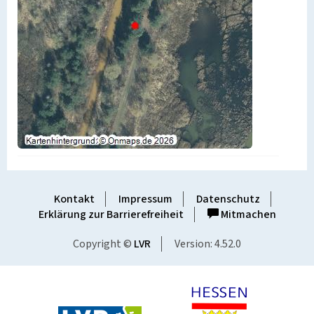
Kontakt
Impressum
Datenschutz
Erklärung zur Barrierefreiheit
Mitmachen
Copyright ©
LVR
Version: 4.52.0