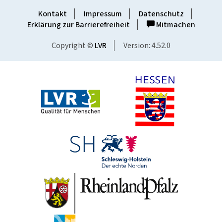
Kontakt
Impressum
Datenschutz
Erklärung zur Barrierefreiheit
Mitmachen
Copyright ©
LVR
Version: 4.52.0