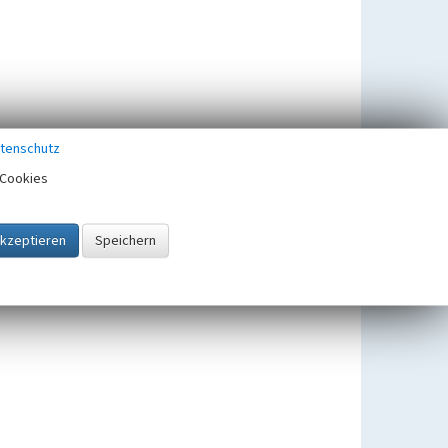
tenschutz
Cookies