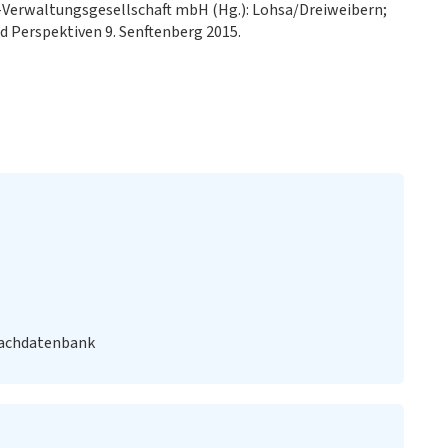
-Verwaltungsgesellschaft mbH (Hg.): Lohsa/Dreiweibern;
 Perspektiven 9. Senftenberg 2015.
Fachdatenbank