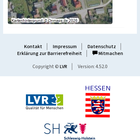
Kontakt
Impressum
Datenschutz
Erklärung zur Barrierefreiheit
Mitmachen
Copyright ©
LVR
Version: 4.52.0