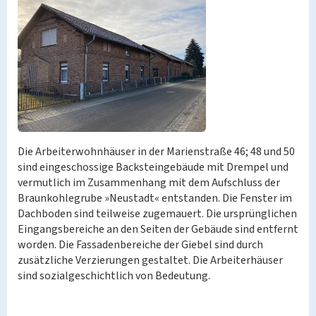
Die Arbeiterwohnhäuser in der Marienstraße 46; 48 und 50
sind eingeschossige Backsteingebäude mit Drempel und
vermutlich im Zusammenhang mit dem Aufschluss der
Braunkohlegrube »Neustadt« entstanden. Die Fenster im
Dachboden sind teilweise zugemauert. Die ursprünglichen
Eingangsbereiche an den Seiten der Gebäude sind entfernt
worden. Die Fassadenbereiche der Giebel sind durch
zusätzliche Verzierungen gestaltet. Die Arbeiterhäuser
sind sozialgeschichtlich von Bedeutung.