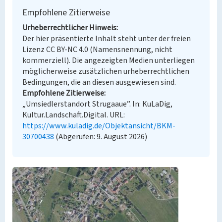
Empfohlene Zitierweise
Urheberrechtlicher Hinweis
Der hier präsentierte Inhalt steht unter der freien
Lizenz CC BY-NC 4.0 (Namensnennung, nicht
kommerziell). Die angezeigten Medien unterliegen
möglicherweise zusätzlichen urheberrechtlichen
Bedingungen, die an diesen ausgewiesen sind.
Empfohlene Zitierweise
„Umsiedlerstandort Strugaaue”. In: KuLaDig,
Kultur.Landschaft.Digital. URL:
https://www.kuladig.de/Objektansicht/BKM-
30700438
(Abgerufen: 9. August 2026)