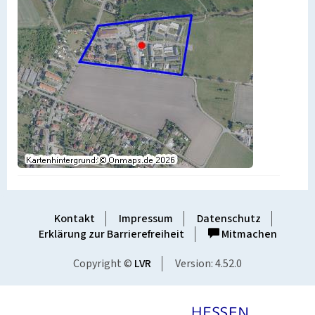
Kontakt
Impressum
Datenschutz
Erklärung zur Barrierefreiheit
Mitmachen
Copyright ©
LVR
Version: 4.52.0