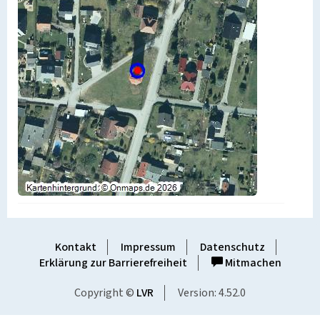
Kontakt
Impressum
Datenschutz
Erklärung zur Barrierefreiheit
Mitmachen
Copyright ©
LVR
Version: 4.52.0