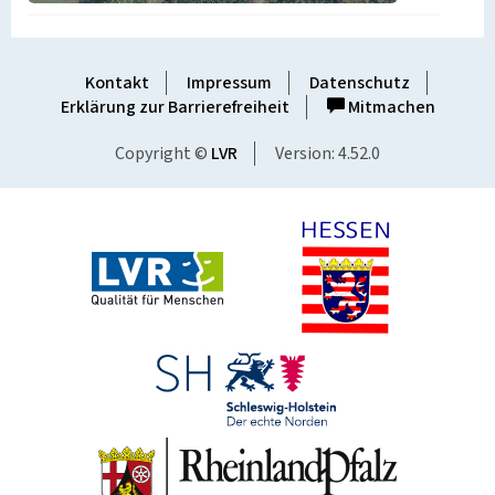
Kontakt
Impressum
Datenschutz
Erklärung zur Barrierefreiheit
Mitmachen
Copyright ©
LVR
Version: 4.52.0