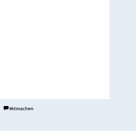
Mitmachen