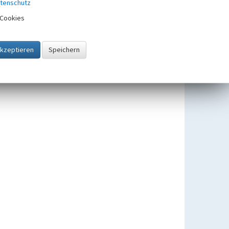
tenschutz
Cookies