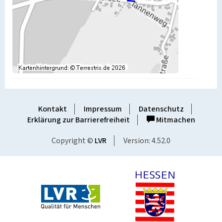
Kontakt
Impressum
Datenschutz
Erklärung zur Barrierefreiheit
Mitmachen
Copyright ©
LVR
Version: 4.52.0