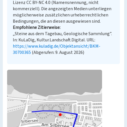
Lizenz CC BY-NC 4.0 (Namensnennung, nicht
kommerziell). Die angezeigten Medien unterliegen
möglicherweise zusätzlichen urheberrechtlichen
Bedingungen, die an diesen ausgewiesen sind.
Empfohlene Zitierweise
„Steine aus dem Tagebau, Geologische Sammlung”.
In: KuLaDig, Kultur.Landschaft.Digital. URL:
https://www.kuladig.de/Objektansicht/BKM-
30700365
(Abgerufen: 9. August 2026)