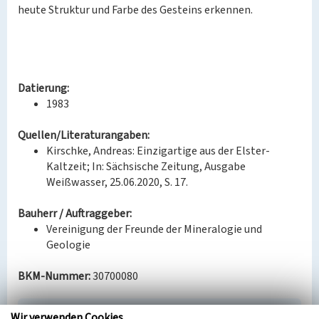
heute Struktur und Farbe des Gesteins erkennen.
Datierung:
1983
Quellen/Literaturangaben:
Kirschke, Andreas: Einzigartige aus der Elster-
Kaltzeit; In: Sächsische Zeitung, Ausgabe
Weißwasser, 25.06.2020, S. 17.
Bauherr / Auftraggeber:
Vereinigung der Freunde der Mineralogie und
Geologie
BKM-Nummer:
30700080
Wir verwenden Cookies