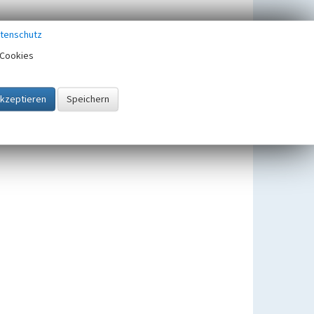
tenschutz
Cookies