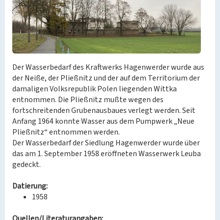
Der Wasserbedarf des Kraftwerks Hagenwerder wurde aus
der Neiße, der Pließnitz und der auf dem Territorium der
damaligen Volksrepublik Polen liegenden Wittka
entnommen. Die Pließnitz mußte wegen des
fortschreitenden Grubenausbaues verlegt werden. Seit
Anfang 1964 konnte Wasser aus dem Pumpwerk „Neue
Pließnitz“ entnommen werden.
Der Wasserbedarf der Siedlung Hagenwerder wurde über
das am 1. September 1958 eröffneten Wasserwerk Leuba
gedeckt.
Datierung:
1958
Quellen/Literaturangaben: