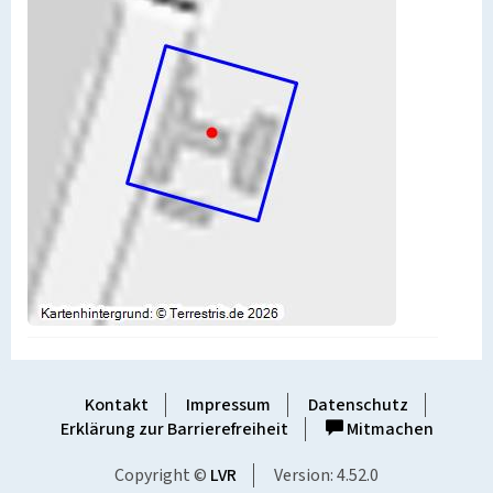
Kontakt
Impressum
Datenschutz
Erklärung zur Barrierefreiheit
Mitmachen
Copyright ©
LVR
Version: 4.52.0