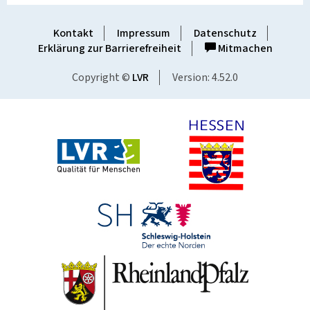
Kontakt
Impressum
Datenschutz
Erklärung zur Barrierefreiheit
Mitmachen
Copyright ©
LVR
Version: 4.52.0