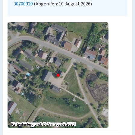
30700320
(Abgerufen: 10. August 2026)