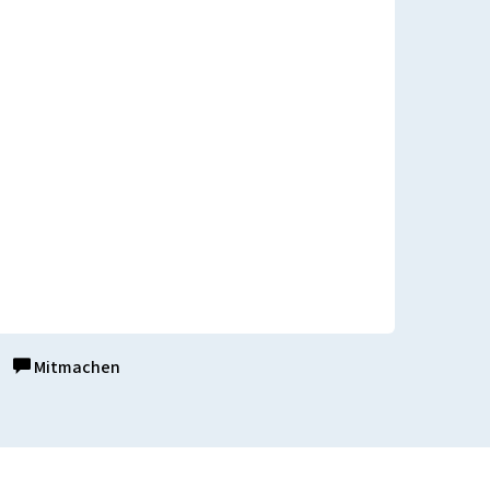
Mitmachen