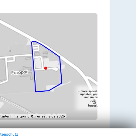
tenschutz