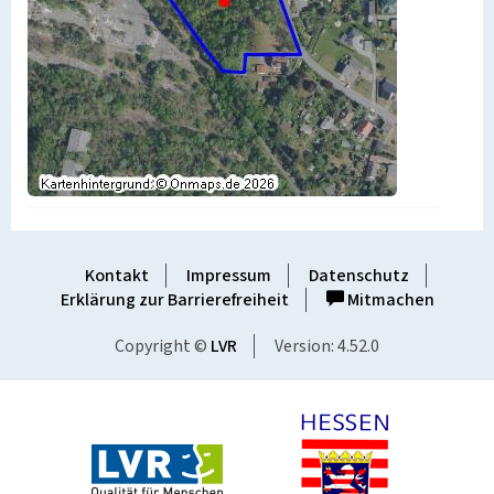
Kontakt
Impressum
Datenschutz
Erklärung zur Barrierefreiheit
Mitmachen
Copyright ©
LVR
Version: 4.52.0