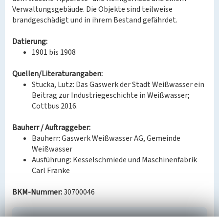
Verwaltungsgebäude. Die Objekte sind teilweise
brandgeschädigt und in ihrem Bestand gefährdet.
Datierung:
1901 bis 1908
Quellen/Literaturangaben:
Stucka, Lutz: Das Gaswerk der Stadt Weißwasser ein
Beitrag zur Industriegeschichte in Weißwasser;
Cottbus 2016.
Bauherr / Auftraggeber:
Bauherr: Gaswerk Weißwasser AG, Gemeinde
Weißwasser
Ausführung: Kesselschmiede und Maschinenfabrik
Carl Franke
BKM-Nummer:
30700046