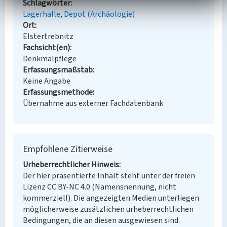
Schlagwörter
Lagerhalle
Depot (Archäologie)
Ort
Elstertrebnitz
Fachsicht(en)
Denkmalpflege
Erfassungsmaßstab
Keine Angabe
Erfassungsmethode
Übernahme aus externer Fachdatenbank
Empfohlene Zitierweise
Urheberrechtlicher Hinweis
Der hier präsentierte Inhalt steht unter der freien
Lizenz CC BY-NC 4.0 (Namensnennung, nicht
kommerziell). Die angezeigten Medien unterliegen
möglicherweise zusätzlichen urheberrechtlichen
Bedingungen, die an diesen ausgewiesen sind.