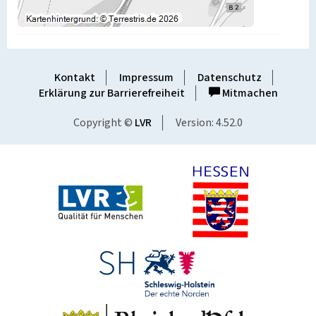
Kontakt
Impressum
Datenschutz
Erklärung zur Barrierefreiheit
Mitmachen
Copyright ©
LVR
Version: 4.52.0