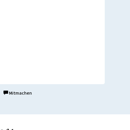
Mitmachen