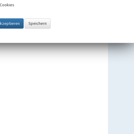
Cookies