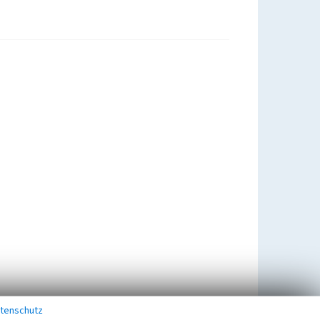
tenschutz