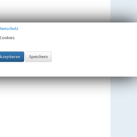
tenschutz
Cookies