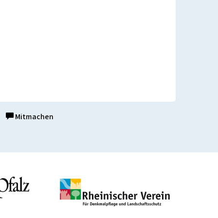
Mitmachen