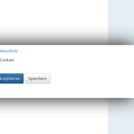
tenschutz
Cookies