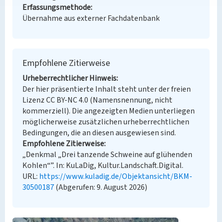
Erfassungsmethode
Übernahme aus externer Fachdatenbank
Empfohlene Zitierweise
Urheberrechtlicher Hinweis
Der hier präsentierte Inhalt steht unter der freien
Lizenz CC BY-NC 4.0 (Namensnennung, nicht
kommerziell). Die angezeigten Medien unterliegen
möglicherweise zusätzlichen urheberrechtlichen
Bedingungen, die an diesen ausgewiesen sind.
Empfohlene Zitierweise
„Denkmal „Drei tanzende Schweine auf glühenden
Kohlen“”. In: KuLaDig, Kultur.Landschaft.Digital.
URL:
https://www.kuladig.de/Objektansicht/BKM-
30500187
(Abgerufen: 9. August 2026)