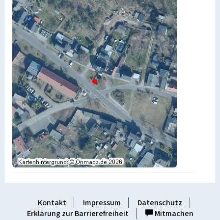
Kontakt
Impressum
Datenschutz
Erklärung zur Barrierefreiheit
Mitmachen