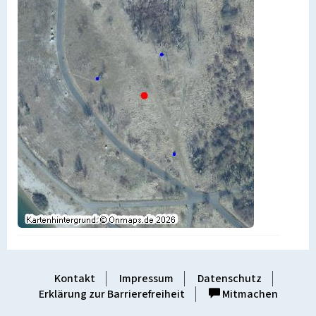
Kontakt
Impressum
Datenschutz
Erklärung zur Barrierefreiheit
Mitmachen