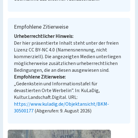
Empfohlene Zitierweise
Urheberrechtlicher Hinweis
Der hier präsentierte Inhalt steht unter der freien
Lizenz CC BY-NC 4.0 (Namensnennung, nicht
kommerziell). Die angezeigten Medien unterliegen
möglicherweise zusätzlichen urheberrechtlichen
Bedingungen, die an diesen ausgewiesen sind.
Empfohlene Zitierweise
„Gedenkstein und Informationstafel für
devastierten Orte Werbelin”. In: KuLaDig,
Kultur.Landschaft.Digital. URL:
https://www.kuladig.de/Objektansicht/BKM-
30500177
(Abgerufen: 9. August 2026)