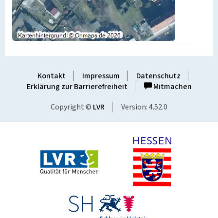
Kontakt
Impressum
Datenschutz
Erklärung zur Barrierefreiheit
Mitmachen
Copyright ©
LVR
Version: 4.52.0