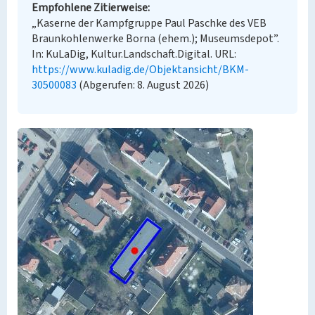
Empfohlene Zitierweise
„Kaserne der Kampfgruppe Paul Paschke des VEB
Braunkohlenwerke Borna (ehem.); Museumsdepot”.
In: KuLaDig, Kultur.Landschaft.Digital. URL:
https://www.kuladig.de/Objektansicht/BKM-
30500083
(Abgerufen: 8. August 2026)