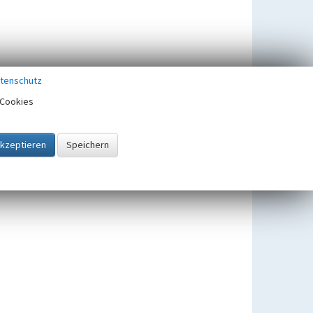
tenschutz
Cookies