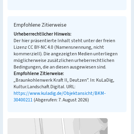
Empfohlene Zitierweise
Urheberrechtlicher Hinweis
Der hier präsentierte Inhalt steht unter der freien
Lizenz CC BY-NC 4.0 (Namensnennung, nicht
kommerziell). Die angezeigten Medien unterliegen
möglicherweise zusätzlichen urheberrechtlichen
Bedingungen, die an diesen ausgewiesen sind.
Empfohlene Zitierweise
„Braunkohlenwerk Kraft II, Deutzen”. In: KuLaDig,
Kultur.Landschaft.Digital. URL:
https://www.kuladig.de/Objektansicht/BKM-
30400211
(Abgerufen: 7. August 2026)