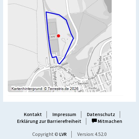
Kontakt
Impressum
Datenschutz
Erklärung zur Barrierefreiheit
Mitmachen
Copyright ©
LVR
Version: 4.52.0