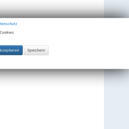
tenschutz
Cookies