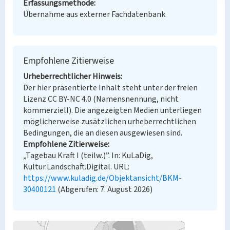
Erfassungsmethode
Übernahme aus externer Fachdatenbank
Empfohlene Zitierweise
Urheberrechtlicher Hinweis
Der hier präsentierte Inhalt steht unter der freien
Lizenz CC BY-NC 4.0 (Namensnennung, nicht
kommerziell). Die angezeigten Medien unterliegen
möglicherweise zusätzlichen urheberrechtlichen
Bedingungen, die an diesen ausgewiesen sind.
Empfohlene Zitierweise
„Tagebau Kraft I (teilw.)”. In: KuLaDig,
Kultur.Landschaft.Digital. URL:
https://www.kuladig.de/Objektansicht/BKM-
30400121
(Abgerufen: 7. August 2026)