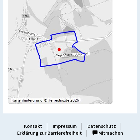
Kontakt
Impressum
Datenschutz
Erklärung zur Barrierefreiheit
Mitmachen