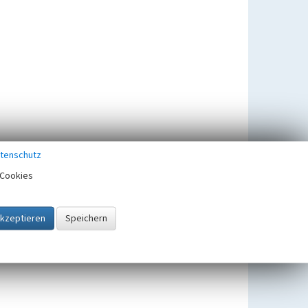
tenschutz
Cookies