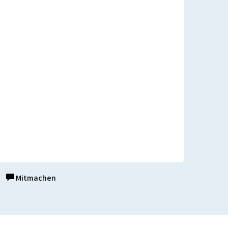
Mitmachen