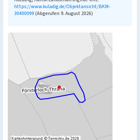
https://www.kuladig.de/Objektansicht/BKM-
30400099
(Abgerufen: 9. August 2026)