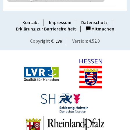
Kontakt
Impressum
Datenschutz
Erklärung zur Barrierefreiheit
Mitmachen
Copyright ©
LVR
Version: 4.52.0