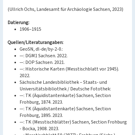
(Ullrich Ochs, Landesamt für Archäologie Sachsen, 2023)
Datierung:
1906–1915
Quellen/Literaturangaben:
GeoSN, dl-de/by-2-0.:
—: DGM1 Sachsen. 2022.
—: DOP Sachsen. 2021.
—: Historische Karten (Messtischblatt vor 1945).
2022.
Sächsische Landesbibliothek – Staats- und
Universitätsbibliothek / Deutsche Fotothek:
—: TK (Äquidistantenkarte) Sachsen, Section
Frohburg, 1874. 2023.
—: TK (Äquidistantenkarte) Sachsen, Section
Frohburg, 1895. 2023.
—: TK (Messtischblätter) Sachsen, Section Frohburg
- Bocka, 1908. 2023.