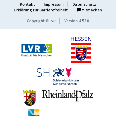
Kontakt
Impressum
Datenschutz
Erklärung zur Barrierefreiheit
Mitmachen
Copyright ©
LVR
Version: 4.52.0