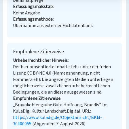
Denkmalpflege
Erfassungsmaßstab
Keine Angabe
Erfassungsmethode
Übernahme aus externer Fachdatenbank
Empfohlene Zitierweise
Urheberrechtlicher Hinweis
Der hier präsentierte Inhalt steht unter der freien
Lizenz CC BY-NC 4.0 (Namensnennung, nicht
kommerziell). Die angezeigten Medien unterliegen
möglicherweise zusätzlichen urheberrechtlichen
Bedingungen, die an diesen ausgewiesen sind.
Empfohlene Zitierweise
„Braunkohlengrube Gute Hoffnung, Brandis”. In:
KuLaDig, Kultur.Landschaft.Digital. URL:
https://www.kuladig.de/Objektansicht/BKM-
30400055
(Abgerufen: 7. August 2026)