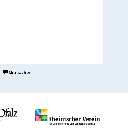
Mitmachen