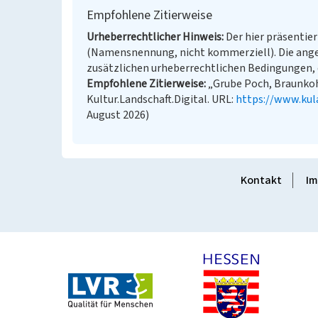
Empfohlene Zitierweise
Urheberrechtlicher Hinweis
Der hier präsentier
(Namensnennung, nicht kommerziell). Die ang
zusätzlichen urheberrechtlichen Bedingungen, d
Empfohlene Zitierweise
„Grube Poch, Braunkoh
Kultur.Landschaft.Digital. URL:
https://www.kul
August 2026)
Kontakt
Im