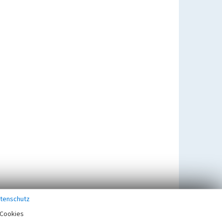
tenschutz
Cookies